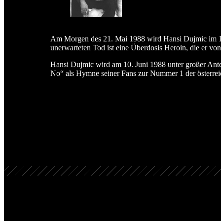
Am Morgen des 21. Mai 1988 wird Hansi Dujmic im 15
unerwarteten Tod ist eine Überdosis Heroin, die er von
Hansi Dujmic wird am 10. Juni 1988 unter großer Ant
No“ als Hymne seiner Fans zur Nummer 1 der österreich