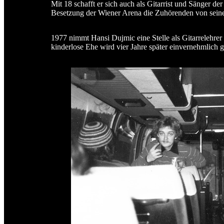
Mit 18 schafft er sich auch als Gitarrist und Sänger d
Besetzung der Wiener Arena die Zuhörenden von seinen
1977 nimmt Hansi Dujmic eine Stelle als Gitarrelehrer 
kinderlose Ehe wird vier Jahre später einvernehmlich 