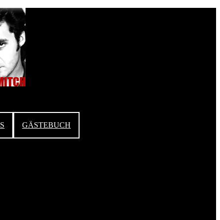
S
GÄSTEBUCH