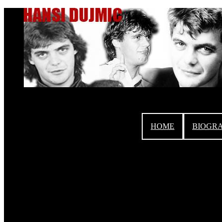
HOME
BIOGRA